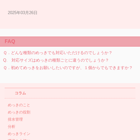
2025年03月26日
FAQ
Ｑ．どんな種類のめっきでも対応いただけるのでしょうか？
Q. 対応サイズはめっきの種類ごとに違うのでしょうか？
Ｑ．初めてめっきをお願いしたいのですが、１個からでもできますか？
コラム
めっきのこと
めっきの役割
排水管理
分析
めっきライン