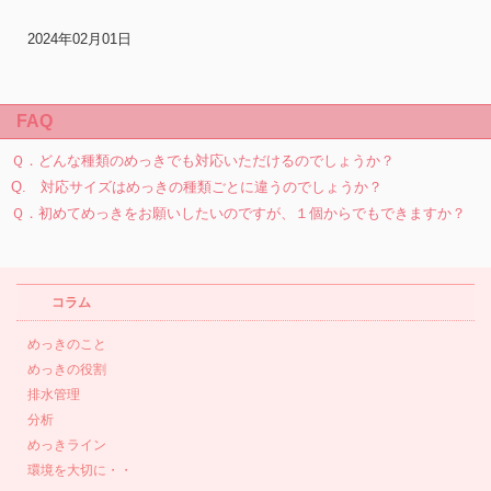
2024年02月01日
FAQ
Ｑ．どんな種類のめっきでも対応いただけるのでしょうか？
Q. 対応サイズはめっきの種類ごとに違うのでしょうか？
Ｑ．初めてめっきをお願いしたいのですが、１個からでもできますか？
コラム
めっきのこと
めっきの役割
排水管理
分析
めっきライン
環境を大切に・・